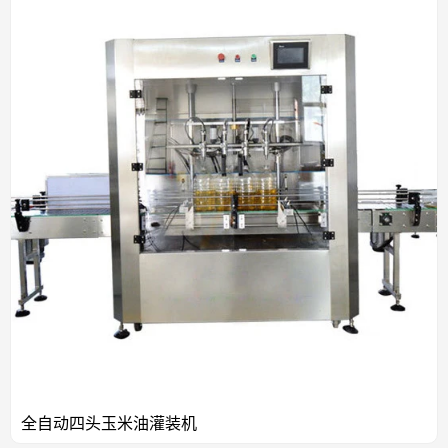
全自动四头玉米油灌装机