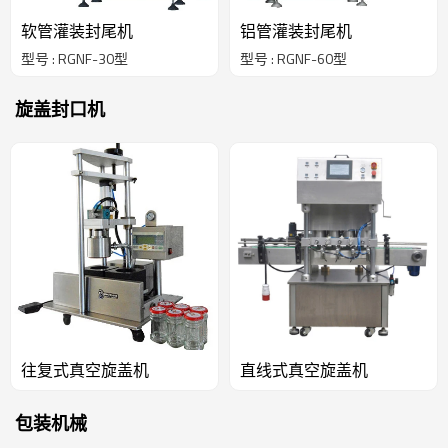
软管灌装封尾机
铝管灌装封尾机
型号 : RGNF-30型
型号 : RGNF-60型
旋盖封口机
往复式真空旋盖机
直线式真空旋盖机
包装机械