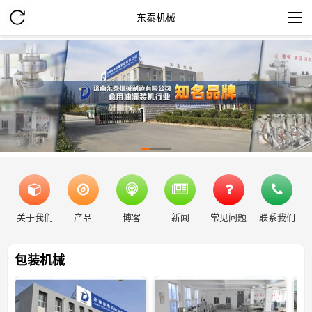
东泰机械
关于我们
产品
博客
新闻
常见问题
联系我们
包装机械