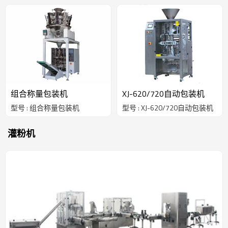
组合称量包装机
XJ-620/720自动包装机
型号 : 组合称量包装机
型号 : XJ-620/720自动包装机
灌粉机