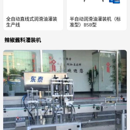
全自动直线式润滑油灌装
半自动润滑油灌装机（标
生产线
准型）BSB型
辣椒酱料灌装机