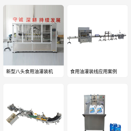
新型八头食用油灌装机
食用油灌装线应用案例