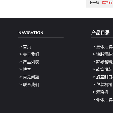
下一条
饮料行
NAVIGATION
产品目录
首页
液体灌装
关于我们
油脂灌装
产品列表
辣椒酱料
博客
软管灌装
常见问题
旋盖封口
联系我们
包装机械
灌粉机
膏体灌装