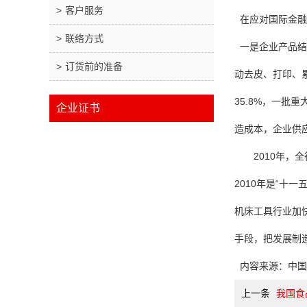
客户服务
在应对国际金融
联络方式
一是企业产品结
订货前的准备
动去皮、打印、
35.8%，一
企业证书
造成本，企业供
2010年，全
2010年是“十
机床工具行业加
手段，把发展制
内容来源：中国
上一条
我国食