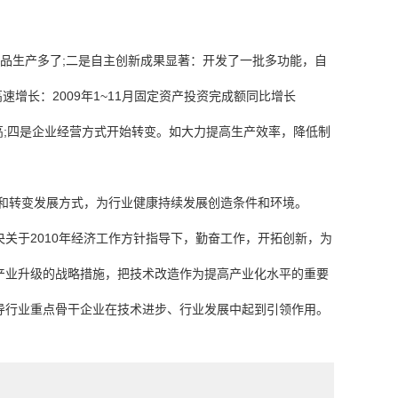
品生产多了;二是自主创新成果显著：开发了一批多功能，自
高速增长：2009年1~11月固定资产投资完成额同比增长
高;四是企业经营方式开始转变。如大力提高生产效率，降低制
和转变发展方式，为行业健康持续发展创造条件和环境。
央关于2010年经济工作方针指导下，勤奋工作，开拓创新，为
产业升级的战略措施，把技术改造作为提高产业化水平的重要
导行业重点骨干企业在技术进步、行业发展中起到引领作用。