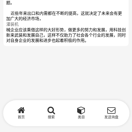
题。
近些年来出口和内需都在不断的提高，这就决定了未来会有更
加广大的经济市场，
灌装机
械企业应该乘借这样的大好形势，做更多的努力和发展，用科技创
新来武装和发展自己，这样不仅助力了社会各个行业的发展，同时
对自身企业的发展和进步也起着积极的作用。
首页
搜索
类目
发送询盘