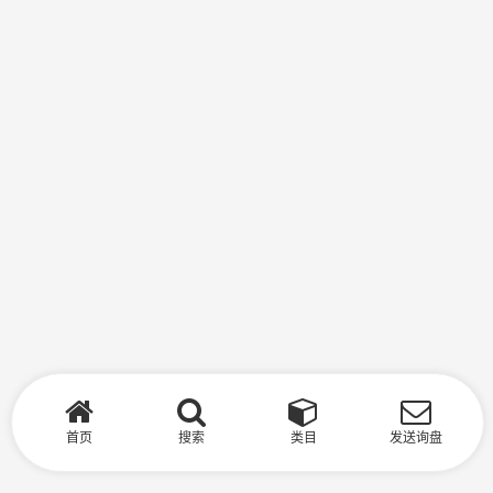
首页
搜索
类目
发送询盘