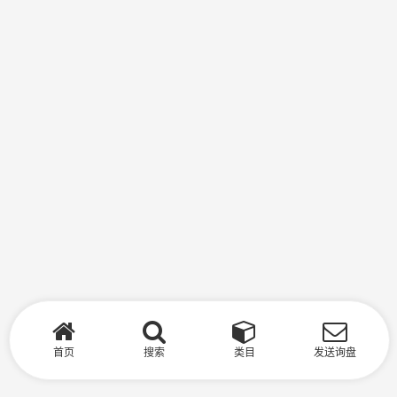
首页
搜索
类目
发送询盘