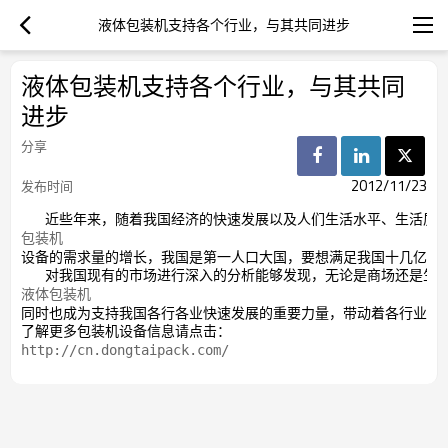
液体包装机支持各个行业，与其共同进步
液体包装机支持各个行业，与其共同
进步
分享
2012/11/23
发布时间
   近些年来，随着我国经济的快速发展以及人们生活水平、生活
包装机
设备的需求量的增长，我国是第一人口大国，要想满足我国十几亿之
   对我国现有的市场进行深入的分析能够发现，无论是商场还是
液体包装机
同时也成为支持我国各行各业快速发展的重要力量，带动着各行业迅
了解更多包装机设备信息请点击：