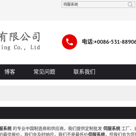
中文
中文
ENGLI
电话:+0086-531-8890
博客
常见问题
联系我们
服系统
的专业中国制造商和供应商，我们提供定制批发
伺服系统
工厂、
的最佳报价，我们会及时响应，我们不是最低价
伺服系统
，但我们会为您