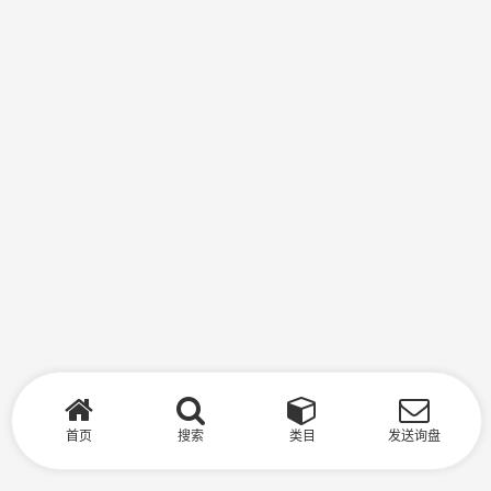
首页
搜索
类目
发送询盘