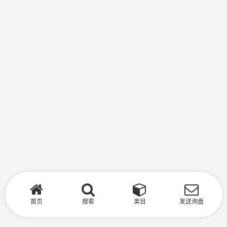
首页
搜索
类目
发送询盘